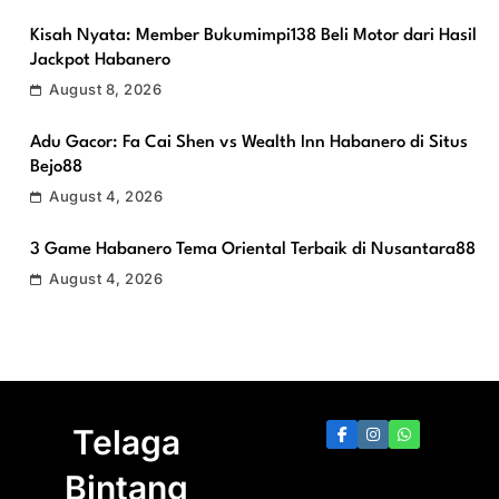
Kisah Nyata: Member Bukumimpi138 Beli Motor dari Hasil
Jackpot Habanero
August 8, 2026
Adu Gacor: Fa Cai Shen vs Wealth Inn Habanero di Situs
Bejo88
August 4, 2026
3 Game Habanero Tema Oriental Terbaik di Nusantara88
August 4, 2026
Telaga
Bintang