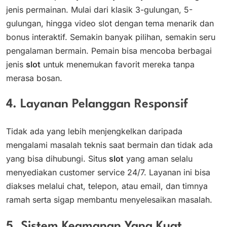
jenis permainan. Mulai dari klasik 3-gulungan, 5-
gulungan, hingga video slot dengan tema menarik dan
bonus interaktif. Semakin banyak pilihan, semakin seru
pengalaman bermain. Pemain bisa mencoba berbagai
jenis
slot
untuk menemukan favorit mereka tanpa
merasa bosan.
4. Layanan Pelanggan Responsif
Tidak ada yang lebih menjengkelkan daripada
mengalami masalah teknis saat bermain dan tidak ada
yang bisa dihubungi. Situs
slot
yang aman selalu
menyediakan customer service 24/7. Layanan ini bisa
diakses melalui chat, telepon, atau email, dan timnya
ramah serta sigap membantu menyelesaikan masalah.
5. Sistem Keamanan Yang Kuat