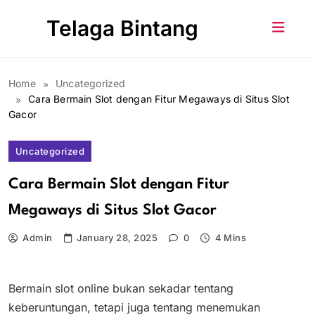
Skip
Telaga Bintang
to
content
Home
Uncategorized
Cara Bermain Slot dengan Fitur Megaways di Situs Slot
Gacor
Uncategorized
Cara Bermain Slot dengan Fitur
Megaways di Situs Slot Gacor
Admin
January 28, 2025
0
4 Mins
Bermain slot online bukan sekadar tentang
keberuntungan, tetapi juga tentang menemukan