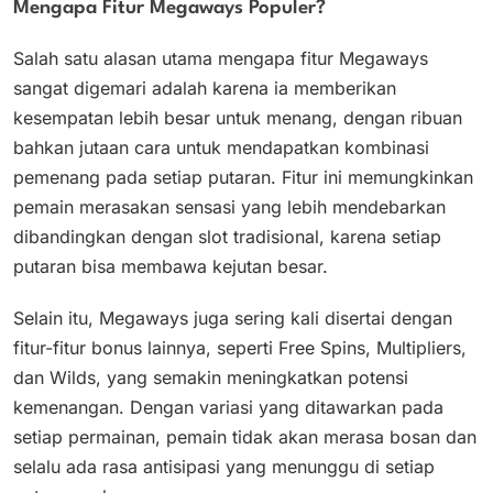
Mengapa Fitur Megaways Populer?
Salah satu alasan utama mengapa fitur Megaways
sangat digemari adalah karena ia memberikan
kesempatan lebih besar untuk menang, dengan ribuan
bahkan jutaan cara untuk mendapatkan kombinasi
pemenang pada setiap putaran. Fitur ini memungkinkan
pemain merasakan sensasi yang lebih mendebarkan
dibandingkan dengan slot tradisional, karena setiap
putaran bisa membawa kejutan besar.
Selain itu, Megaways juga sering kali disertai dengan
fitur-fitur bonus lainnya, seperti Free Spins, Multipliers,
dan Wilds, yang semakin meningkatkan potensi
kemenangan. Dengan variasi yang ditawarkan pada
setiap permainan, pemain tidak akan merasa bosan dan
selalu ada rasa antisipasi yang menunggu di setiap