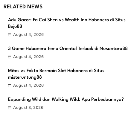
RELATED NEWS
Adu Gacor: Fa Cai Shen vs Wealth Inn Habanero di Situs
Bejo88
August 4, 2026
3 Game Habanero Tema Oriental Terbaik di Nusantara88
August 4, 2026
Mitos vs Fakta Bermain Slot Habanero di Situs
misteruntung88
August 4, 2026
Expanding Wild dan Walking Wild: Apa Perbedaannya?
August 3, 2026