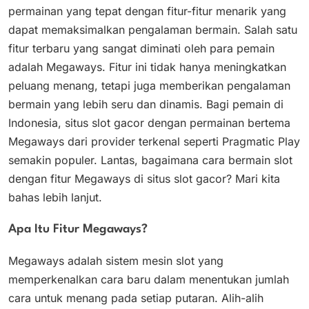
permainan yang tepat dengan fitur-fitur menarik yang
dapat memaksimalkan pengalaman bermain. Salah satu
fitur terbaru yang sangat diminati oleh para pemain
adalah Megaways. Fitur ini tidak hanya meningkatkan
peluang menang, tetapi juga memberikan pengalaman
bermain yang lebih seru dan dinamis. Bagi pemain di
Indonesia, situs slot gacor dengan permainan bertema
Megaways dari provider terkenal seperti Pragmatic Play
semakin populer. Lantas, bagaimana cara bermain slot
dengan fitur Megaways di situs slot gacor? Mari kita
bahas lebih lanjut.
Apa Itu Fitur Megaways?
Megaways adalah sistem mesin slot yang
memperkenalkan cara baru dalam menentukan jumlah
cara untuk menang pada setiap putaran. Alih-alih