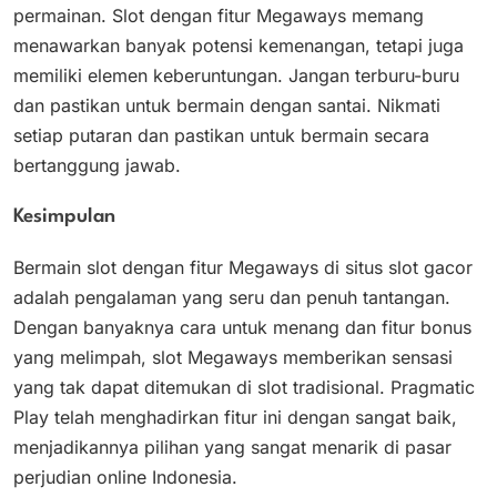
permainan. Slot dengan fitur Megaways memang
menawarkan banyak potensi kemenangan, tetapi juga
memiliki elemen keberuntungan. Jangan terburu-buru
dan pastikan untuk bermain dengan santai. Nikmati
setiap putaran dan pastikan untuk bermain secara
bertanggung jawab.
Kesimpulan
Bermain slot dengan fitur Megaways di situs slot gacor
adalah pengalaman yang seru dan penuh tantangan.
Dengan banyaknya cara untuk menang dan fitur bonus
yang melimpah, slot Megaways memberikan sensasi
yang tak dapat ditemukan di slot tradisional. Pragmatic
Play telah menghadirkan fitur ini dengan sangat baik,
menjadikannya pilihan yang sangat menarik di pasar
perjudian online Indonesia.