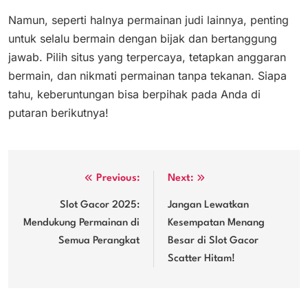
Namun, seperti halnya permainan judi lainnya, penting
untuk selalu bermain dengan bijak dan bertanggung
jawab. Pilih situs yang terpercaya, tetapkan anggaran
bermain, dan nikmati permainan tanpa tekanan. Siapa
tahu, keberuntungan bisa berpihak pada Anda di
putaran berikutnya!
Post
Previous:
Next:
navigation
Slot Gacor 2025:
Jangan Lewatkan
Mendukung Permainan di
Kesempatan Menang
Semua Perangkat
Besar di Slot Gacor
Scatter Hitam!