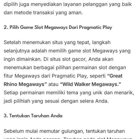
dipilih juga menyediakan layanan pelanggan yang baik
dan metode transaksi yang aman.
2. Pilih Game Slot Megaways Dari Pragmatic Play
Setelah menemukan situs yang tepat, langkah
selanjutnya adalah memilih game slot Megaways yang
ingin dimainkan. Di situs slot gacor, Anda akan
menemukan berbagai pilihan permainan slot dengan
fitur Megaways dari Pragmatic Play, seperti
“Great
Rhino Megaways”
atau
“Wild Walker Megaways.”
Setiap permainan memiliki tema yang unik dan menarik,
jadi pilihlah yang sesuai dengan selera Anda.
3. Tentukan Taruhan Anda
Sebelum mulai memutar gulungan, tentukan taruhan