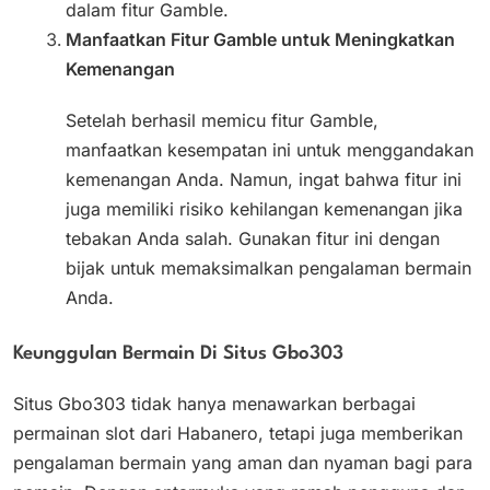
dalam fitur Gamble.
Manfaatkan Fitur Gamble untuk Meningkatkan
Kemenangan
Setelah berhasil memicu fitur Gamble,
manfaatkan kesempatan ini untuk menggandakan
kemenangan Anda. Namun, ingat bahwa fitur ini
juga memiliki risiko kehilangan kemenangan jika
tebakan Anda salah. Gunakan fitur ini dengan
bijak untuk memaksimalkan pengalaman bermain
Anda.
Keunggulan Bermain Di Situs Gbo303
Situs Gbo303 tidak hanya menawarkan berbagai
permainan slot dari Habanero, tetapi juga memberikan
pengalaman bermain yang aman dan nyaman bagi para