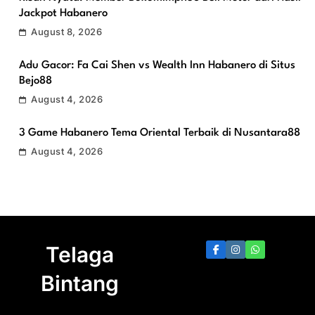
Jackpot Habanero
August 8, 2026
Adu Gacor: Fa Cai Shen vs Wealth Inn Habanero di Situs
Bejo88
August 4, 2026
3 Game Habanero Tema Oriental Terbaik di Nusantara88
August 4, 2026
Telaga
Bintang