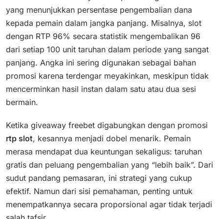
yang menunjukkan persentase pengembalian dana
kepada pemain dalam jangka panjang. Misalnya, slot
dengan RTP 96% secara statistik mengembalikan 96
dari setiap 100 unit taruhan dalam periode yang sangat
panjang. Angka ini sering digunakan sebagai bahan
promosi karena terdengar meyakinkan, meskipun tidak
mencerminkan hasil instan dalam satu atau dua sesi
bermain.
Ketika giveaway freebet digabungkan dengan promosi
rtp slot
, kesannya menjadi dobel menarik. Pemain
merasa mendapat dua keuntungan sekaligus: taruhan
gratis dan peluang pengembalian yang “lebih baik”. Dari
sudut pandang pemasaran, ini strategi yang cukup
efektif. Namun dari sisi pemahaman, penting untuk
menempatkannya secara proporsional agar tidak terjadi
salah tafsir.