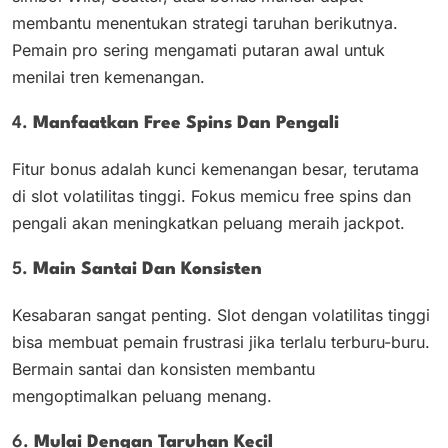
membantu menentukan strategi taruhan berikutnya.
Pemain pro sering mengamati putaran awal untuk
menilai tren kemenangan.
4.
Manfaatkan Free Spins Dan Pengali
Fitur bonus adalah kunci kemenangan besar, terutama
di slot volatilitas tinggi. Fokus memicu free spins dan
pengali akan meningkatkan peluang meraih jackpot.
5.
Main Santai Dan Konsisten
Kesabaran sangat penting. Slot dengan volatilitas tinggi
bisa membuat pemain frustrasi jika terlalu terburu-buru.
Bermain santai dan konsisten membantu
mengoptimalkan peluang menang.
6.
Mulai Dengan Taruhan Kecil