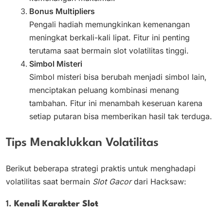
Bonus Multipliers
Pengali hadiah memungkinkan kemenangan
meningkat berkali-kali lipat. Fitur ini penting
terutama saat bermain slot volatilitas tinggi.
Simbol Misteri
Simbol misteri bisa berubah menjadi simbol lain,
menciptakan peluang kombinasi menang
tambahan. Fitur ini menambah keseruan karena
setiap putaran bisa memberikan hasil tak terduga.
Tips Menaklukkan Volatilitas
Berikut beberapa strategi praktis untuk menghadapi
volatilitas saat bermain
Slot Gacor
dari Hacksaw:
1.
Kenali Karakter Slot