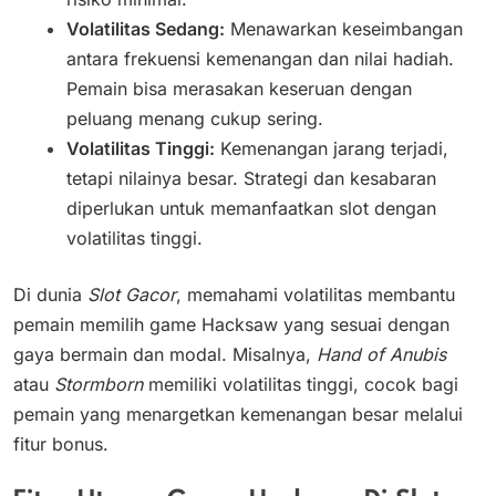
Volatilitas Sedang:
Menawarkan keseimbangan
antara frekuensi kemenangan dan nilai hadiah.
Pemain bisa merasakan keseruan dengan
peluang menang cukup sering.
Volatilitas Tinggi:
Kemenangan jarang terjadi,
tetapi nilainya besar. Strategi dan kesabaran
diperlukan untuk memanfaatkan slot dengan
volatilitas tinggi.
Di dunia
Slot Gacor
, memahami volatilitas membantu
pemain memilih game Hacksaw yang sesuai dengan
gaya bermain dan modal. Misalnya,
Hand of Anubis
atau
Stormborn
memiliki volatilitas tinggi, cocok bagi
pemain yang menargetkan kemenangan besar melalui
fitur bonus.