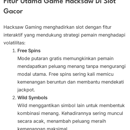
Fitur Utama Game Hacksaw Di Slot
Gacor
Hacksaw Gaming menghadirkan slot dengan fitur
interaktif yang mendukung strategi pemain menghadapi
volatilitas:
Free Spins
Mode putaran gratis memungkinkan pemain
mendapatkan peluang menang tanpa mengurangi
modal utama. Free spins sering kali memicu
kemenangan beruntun dan membantu mendekati
jackpot.
Wild Symbols
Wild menggantikan simbol lain untuk membentuk
kombinasi menang. Kehadirannya sering muncul
secara acak, menambah peluang meraih
kemenangan maksimal.