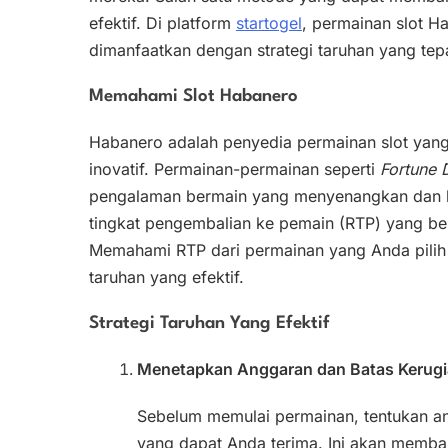
efektif.
Di platform
startogel
, permainan slot H
dimanfaatkan dengan strategi taruhan yang tep
Memahami Slot Habanero
Habanero adalah penyedia permainan slot yang di
inovatif.
Permainan-permainan seperti
Fortune 
pengalaman bermain yang menyenangkan dan 
tingkat pengembalian ke pemain (RTP) yang 
Memahami RTP dari permainan yang Anda pilih
taruhan yang efektif.
Strategi Taruhan Yang Efektif
Menetapkan Anggaran dan Batas Kerug
Sebelum memulai permainan, tentukan an
yang dapat Anda terima. Ini akan memba