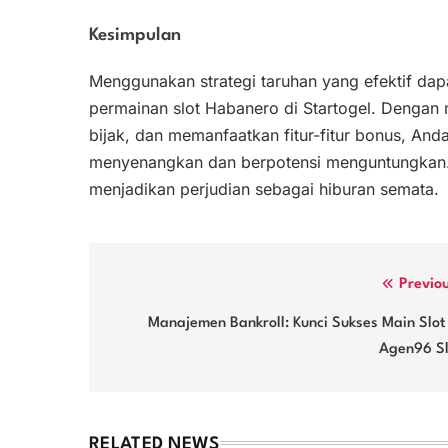
Kesimpulan
Menggunakan strategi taruhan yang efektif da
permainan slot Habanero di Startogel.
Dengan 
bijak, dan memanfaatkan fitur-fitur bonus, An
menyenangkan dan berpotensi menguntungkan
menjadikan perjudian sebagai hiburan semata.
Post
Previo
navigation
Manajemen Bankroll: Kunci Sukses Main Slot
Agen96 Sl
RELATED NEWS