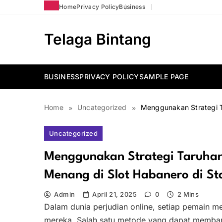
Skip
Home
Privacy Policy
Business
to
content
Telaga Bintang
BUSINESS
PRIVACY POLICY
SAMPLE PAGE
Home
Uncategorized
Menggunakan Strategi T
Uncategorized
Menggunakan Strategi Taruhan
Menang di Slot Habanero di St
Admin
April 21, 2025
0
2 Mins
Dalam dunia perjudian online, setiap pemain 
mereka.
Salah satu metode yang dapat memban