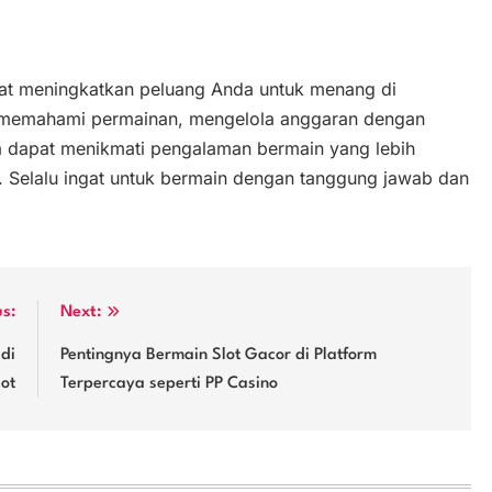
pat meningkatkan peluang Anda untuk menang di
memahami permainan, mengelola anggaran dengan
da dapat menikmati pengalaman bermain yang lebih
.
Selalu ingat untuk bermain dengan tanggung jawab dan
us:
Next:
 di
Pentingnya Bermain Slot Gacor di Platform
ot
Terpercaya seperti PP Casino