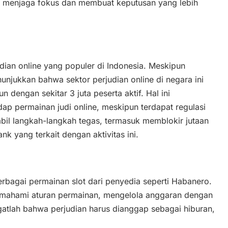
tuk menjaga fokus dan membuat keputusan yang lebih
ian online yang populer di Indonesia.
Meskipun
nunjukkan bahwa sektor perjudian online di negara ini
n dengan sekitar 3 juta peserta aktif.
Hal ini
p permainan judi online, meskipun terdapat regulasi
bil langkah-langkah tegas, termasuk memblokir jutaan
k yang terkait dengan aktivitas ini.
​
rbagai permainan slot dari penyedia seperti Habanero.
emahami aturan permainan, mengelola anggaran dengan
gatlah bahwa perjudian harus dianggap sebagai hiburan,