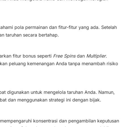
hami pola permainan dan fitur-fitur yang ada. Setelah
n taruhan secara bertahap.
kan fitur bonus seperti
Free Spins
dan
Multiplier
.
gkatkan peluang kemenangan Anda tanpa menambah risiko
at digunakan untuk mengelola taruhan Anda. Namun,
bat dan menggunakan strategi ini dengan bijak.
 mempengaruhi konsentrasi dan pengambilan keputusan