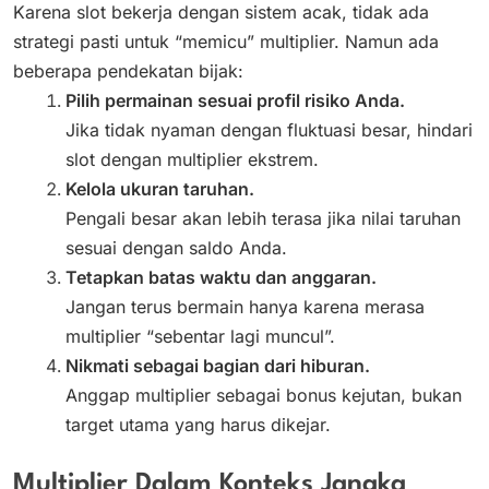
Karena slot bekerja dengan sistem acak, tidak ada
strategi pasti untuk “memicu” multiplier. Namun ada
beberapa pendekatan bijak:
Pilih permainan sesuai profil risiko Anda.
Jika tidak nyaman dengan fluktuasi besar, hindari
slot dengan multiplier ekstrem.
Kelola ukuran taruhan.
Pengali besar akan lebih terasa jika nilai taruhan
sesuai dengan saldo Anda.
Tetapkan batas waktu dan anggaran.
Jangan terus bermain hanya karena merasa
multiplier “sebentar lagi muncul”.
Nikmati sebagai bagian dari hiburan.
Anggap multiplier sebagai bonus kejutan, bukan
target utama yang harus dikejar.
Multiplier Dalam Konteks Jangka