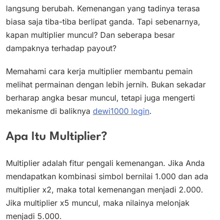
langsung berubah. Kemenangan yang tadinya terasa
biasa saja tiba-tiba berlipat ganda. Tapi sebenarnya,
kapan multiplier muncul? Dan seberapa besar
dampaknya terhadap payout?
Memahami cara kerja multiplier membantu pemain
melihat permainan dengan lebih jernih. Bukan sekadar
berharap angka besar muncul, tetapi juga mengerti
mekanisme di baliknya
dewi1000 login
.
Apa Itu Multiplier?
Multiplier adalah fitur pengali kemenangan. Jika Anda
mendapatkan kombinasi simbol bernilai 1.000 dan ada
multiplier x2, maka total kemenangan menjadi 2.000.
Jika multiplier x5 muncul, maka nilainya melonjak
menjadi 5.000.