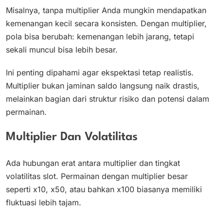
Misalnya, tanpa multiplier Anda mungkin mendapatkan
kemenangan kecil secara konsisten. Dengan multiplier,
pola bisa berubah: kemenangan lebih jarang, tetapi
sekali muncul bisa lebih besar.
Ini penting dipahami agar ekspektasi tetap realistis.
Multiplier bukan jaminan saldo langsung naik drastis,
melainkan bagian dari struktur risiko dan potensi dalam
permainan.
Multiplier Dan Volatilitas
Ada hubungan erat antara multiplier dan tingkat
volatilitas slot. Permainan dengan multiplier besar
seperti x10, x50, atau bahkan x100 biasanya memiliki
fluktuasi lebih tajam.