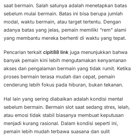
saat bermain. Salah satunya adalah menetapkan batas
sebelum mulai bermain. Batas ini bisa berupa jumlah
modal, waktu bermain, atau target tertentu. Dengan
adanya batas yang jelas, pemain memiliki “rem” alami
yang membantu mereka berhenti di waktu yang tepat.
Pencarian terkait
cipit88 link
juga menunjukkan bahwa
banyak pemain kini lebih mengutamakan kenyamanan
akses dan pengalaman bermain yang tidak rumit. Ketika
proses bermain terasa mudah dan cepat, pemain
cenderung lebih fokus pada hiburan, bukan tekanan.
Hal lain yang sering diabaikan adalah kondisi mental
sebelum bermain. Bermain slot saat sedang stres, lelah,
atau emosi tidak stabil biasanya membuat keputusan
menjadi kurang rasional. Dalam kondisi seperti ini,
pemain lebih mudah terbawa suasana dan sulit