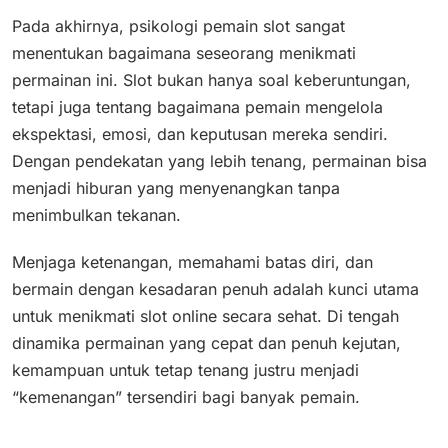
Pada akhirnya, psikologi pemain slot sangat
menentukan bagaimana seseorang menikmati
permainan ini. Slot bukan hanya soal keberuntungan,
tetapi juga tentang bagaimana pemain mengelola
ekspektasi, emosi, dan keputusan mereka sendiri.
Dengan pendekatan yang lebih tenang, permainan bisa
menjadi hiburan yang menyenangkan tanpa
menimbulkan tekanan.
Menjaga ketenangan, memahami batas diri, dan
bermain dengan kesadaran penuh adalah kunci utama
untuk menikmati slot online secara sehat. Di tengah
dinamika permainan yang cepat dan penuh kejutan,
kemampuan untuk tetap tenang justru menjadi
“kemenangan” tersendiri bagi banyak pemain.