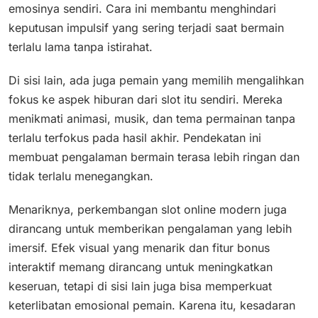
emosinya sendiri. Cara ini membantu menghindari
keputusan impulsif yang sering terjadi saat bermain
terlalu lama tanpa istirahat.
Di sisi lain, ada juga pemain yang memilih mengalihkan
fokus ke aspek hiburan dari slot itu sendiri. Mereka
menikmati animasi, musik, dan tema permainan tanpa
terlalu terfokus pada hasil akhir. Pendekatan ini
membuat pengalaman bermain terasa lebih ringan dan
tidak terlalu menegangkan.
Menariknya, perkembangan slot online modern juga
dirancang untuk memberikan pengalaman yang lebih
imersif. Efek visual yang menarik dan fitur bonus
interaktif memang dirancang untuk meningkatkan
keseruan, tetapi di sisi lain juga bisa memperkuat
keterlibatan emosional pemain. Karena itu, kesadaran