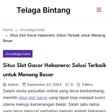
Skip
Telaga Bintang
to
content
Home
Uncategorized
Situs Slot Gacor Habanero: Solusi Terbaik untuk Menang
Besar
Uncategorized
Situs Slot Gacor Habanero: Solusi Terbaik
untuk Menang Besar
Admin
September 22, 2024
0
3 Mins
Dalam dunia perjudian online yang terus berkembang,
memilih
situs slot gacor
yang tepat bisa menjadi kunci
utama menuju kemenangan besar. Salah satu nama
yang terus mencuri perhatian pemain adalah Habanero,