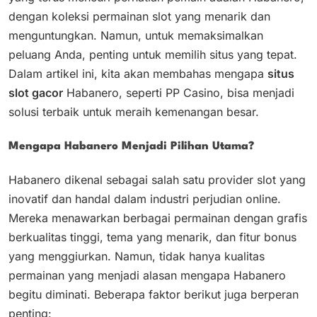
dengan koleksi permainan slot yang menarik dan
menguntungkan. Namun, untuk memaksimalkan
peluang Anda, penting untuk memilih situs yang tepat.
Dalam artikel ini, kita akan membahas mengapa
situs
slot gacor
Habanero, seperti PP Casino, bisa menjadi
solusi terbaik untuk meraih kemenangan besar.
Mengapa Habanero Menjadi Pilihan Utama?
Habanero dikenal sebagai salah satu provider slot yang
inovatif dan handal dalam industri perjudian online.
Mereka menawarkan berbagai permainan dengan grafis
berkualitas tinggi, tema yang menarik, dan fitur bonus
yang menggiurkan. Namun, tidak hanya kualitas
permainan yang menjadi alasan mengapa Habanero
begitu diminati. Beberapa faktor berikut juga berperan
penting: