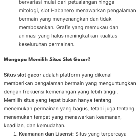
bervariasi mulai dari petualangan hingga
mitologi, slot Habanero menawarkan pengalaman
bermain yang menyenangkan dan tidak
membosankan. Grafis yang memukau dan
animasi yang halus meningkatkan kualitas
keseluruhan permainan.
Mengapa Memilih Situs Slot Gacor?
Situs slot gacor
adalah platform yang dikenal
memberikan pengalaman bermain yang menguntungkan
dengan frekuensi kemenangan yang lebih tinggi.
Memilih situs yang tepat bukan hanya tentang
menemukan permainan yang bagus, tetapi juga tentang
menemukan tempat yang menawarkan keamanan,
keadilan, dan kemudahan.
Keamanan dan Lisensi:
Situs yang terpercaya