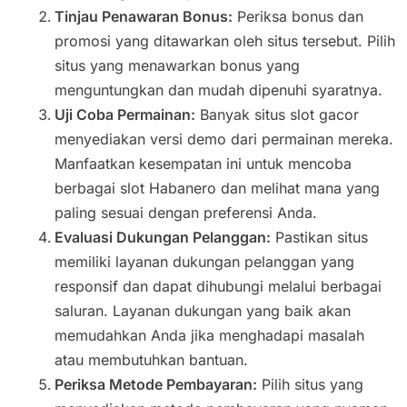
Tinjau Penawaran Bonus:
Periksa bonus dan
promosi yang ditawarkan oleh situs tersebut. Pilih
situs yang menawarkan bonus yang
menguntungkan dan mudah dipenuhi syaratnya.
Uji Coba Permainan:
Banyak situs slot gacor
menyediakan versi demo dari permainan mereka.
Manfaatkan kesempatan ini untuk mencoba
berbagai slot Habanero dan melihat mana yang
paling sesuai dengan preferensi Anda.
Evaluasi Dukungan Pelanggan:
Pastikan situs
memiliki layanan dukungan pelanggan yang
responsif dan dapat dihubungi melalui berbagai
saluran. Layanan dukungan yang baik akan
memudahkan Anda jika menghadapi masalah
atau membutuhkan bantuan.
Periksa Metode Pembayaran:
Pilih situs yang