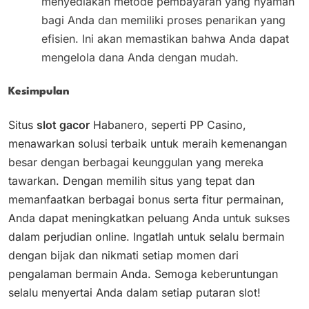
menyediakan metode pembayaran yang nyaman
bagi Anda dan memiliki proses penarikan yang
efisien. Ini akan memastikan bahwa Anda dapat
mengelola dana Anda dengan mudah.
Kesimpulan
Situs
slot gacor
Habanero, seperti PP Casino,
menawarkan solusi terbaik untuk meraih kemenangan
besar dengan berbagai keunggulan yang mereka
tawarkan. Dengan memilih situs yang tepat dan
memanfaatkan berbagai bonus serta fitur permainan,
Anda dapat meningkatkan peluang Anda untuk sukses
dalam perjudian online. Ingatlah untuk selalu bermain
dengan bijak dan nikmati setiap momen dari
pengalaman bermain Anda. Semoga keberuntungan
selalu menyertai Anda dalam setiap putaran slot!