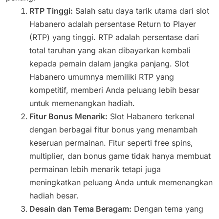
RTP Tinggi:
Salah satu daya tarik utama dari slot
Habanero adalah persentase Return to Player
(RTP) yang tinggi. RTP adalah persentase dari
total taruhan yang akan dibayarkan kembali
kepada pemain dalam jangka panjang. Slot
Habanero umumnya memiliki RTP yang
kompetitif, memberi Anda peluang lebih besar
untuk memenangkan hadiah.
Fitur Bonus Menarik:
Slot Habanero terkenal
dengan berbagai fitur bonus yang menambah
keseruan permainan. Fitur seperti free spins,
multiplier, dan bonus game tidak hanya membuat
permainan lebih menarik tetapi juga
meningkatkan peluang Anda untuk memenangkan
hadiah besar.
Desain dan Tema Beragam:
Dengan tema yang