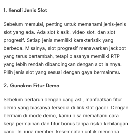
1. Kenali Jenis Slot
Sebelum memulai, penting untuk memahami jenis-jenis
slot yang ada. Ada slot klasik, video slot, dan slot
progresif. Setiap jenis memiliki karakteristik yang
berbeda. Misalnya, slot progresif menawarkan jackpot
yang terus bertambah, tetapi biasanya memiliki RTP
yang lebih rendah dibandingkan dengan slot lainnya.
Pilih jenis slot yang sesuai dengan gaya bermainmu.
2. Gunakan Fitur Demo
Sebelum bertaruh dengan uang asli, manfaatkan fitur
demo yang biasanya tersedia di link slot gacor. Dengan
bermain di mode demo, kamu bisa memahami cara
kerja permainan dan fitur bonus tanpa risiko kehilangan
uang. Ini juga memberi kesempatan untuk mencoba